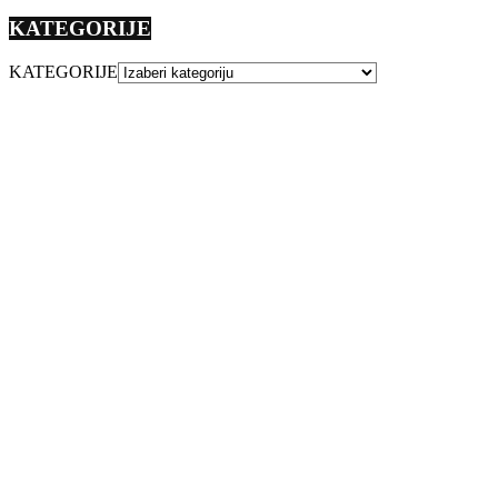
KATEGORIJE
KATEGORIJE