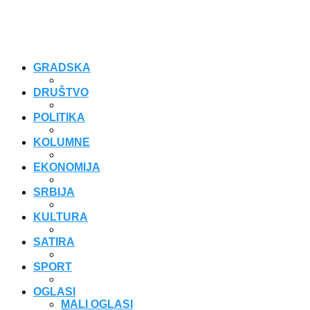
GRADSKA
DRUŠTVO
POLITIKA
KOLUMNE
EKONOMIJA
SRBIJA
KULTURA
SATIRA
SPORT
OGLASI
MALI OGLASI