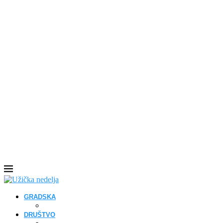
GRADSKA
DRUŠTVO