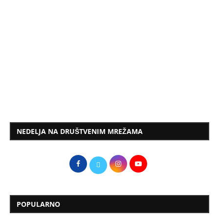
NEDELJA NA DRUŠTVENIM MREŽAMA
POPULARNO