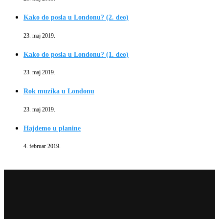
Kako do posla u Londonu? (2. deo)
23. maj 2019.
Kako do posla u Londonu? (1. deo)
23. maj 2019.
Rok muzika u Londonu
23. maj 2019.
Hajdemo u planine
4. februar 2019.