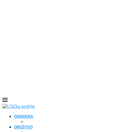
GRADSKA
DRUŠTVO