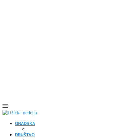
GRADSKA
DRUŠTVO