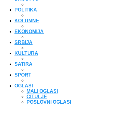
POLITIKA
KOLUMNE
EKONOMIJA
SRBIJA
KULTURA
SATIRA
SPORT
OGLASI
MALI OGLASI
ČITULJE
POSLOVNI OGLASI