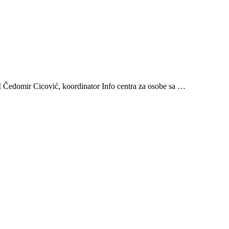
 Cicović, koordinator Info centra za osobe sa …