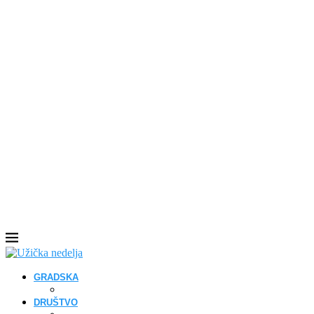
GRADSKA
DRUŠTVO