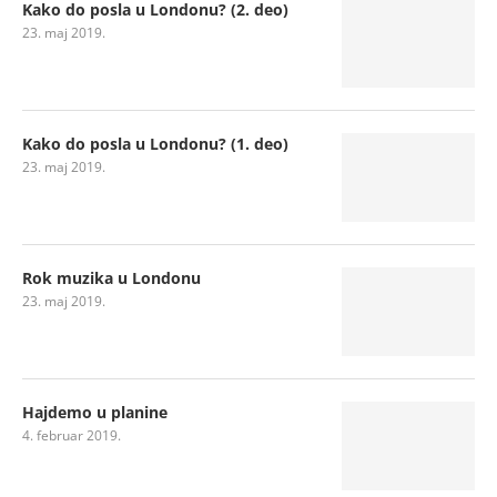
Kako do posla u Londonu? (2. deo)
23. maj 2019.
Kako do posla u Londonu? (1. deo)
23. maj 2019.
Rok muzika u Londonu
23. maj 2019.
Hajdemo u planine
4. februar 2019.