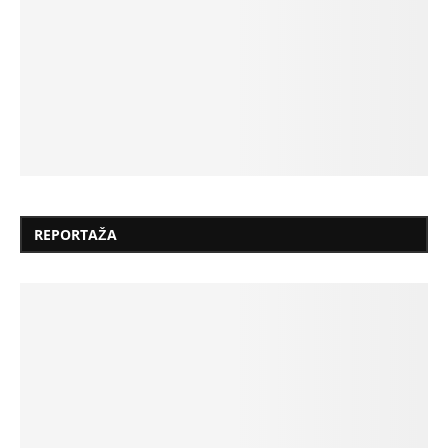
REPORTAŽA