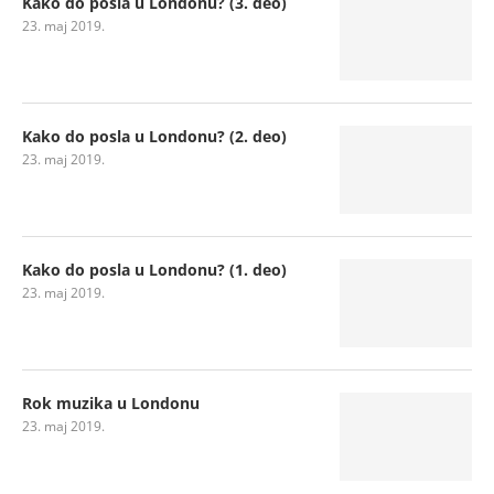
Kako do posla u Londonu? (3. deo)
23. maj 2019.
Kako do posla u Londonu? (2. deo)
23. maj 2019.
Kako do posla u Londonu? (1. deo)
23. maj 2019.
Rok muzika u Londonu
23. maj 2019.