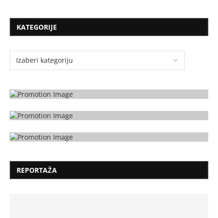
KATEGORIJE
REPORTAŽA