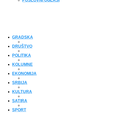
POSLOVNI OGLASI
GRADSKA
DRUŠTVO
POLITIKA
KOLUMNE
EKONOMIJA
SRBIJA
KULTURA
SATIRA
SPORT