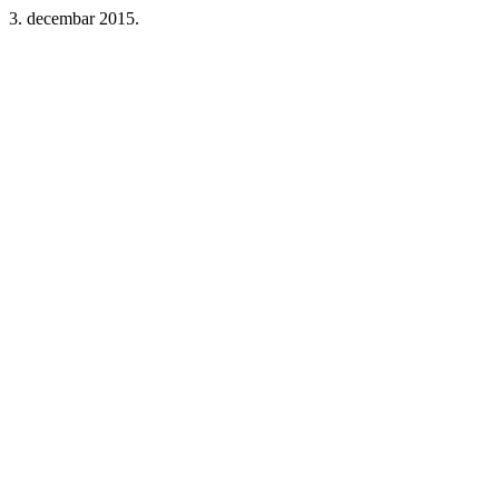
3. decembar 2015.