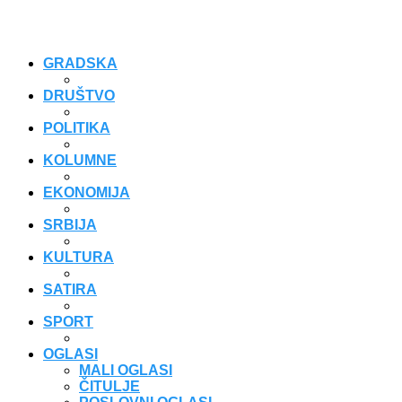
GRADSKA
DRUŠTVO
POLITIKA
KOLUMNE
EKONOMIJA
SRBIJA
KULTURA
SATIRA
SPORT
OGLASI
MALI OGLASI
ČITULJE