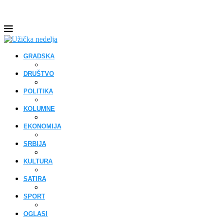
GRADSKA
DRUŠTVO
POLITIKA
KOLUMNE
EKONOMIJA
SRBIJA
KULTURA
SATIRA
SPORT
OGLASI