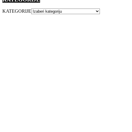
KATEGORIJE