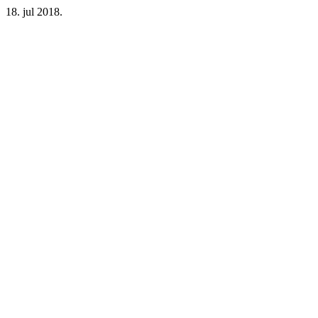
18. jul 2018.