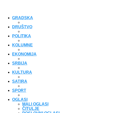
GRADSKA
DRUŠTVO
POLITIKA
KOLUMNE
EKONOMIJA
SRBIJA
KULTURA
SATIRA
SPORT
OGLASI
MALI OGLASI
ČITULJE