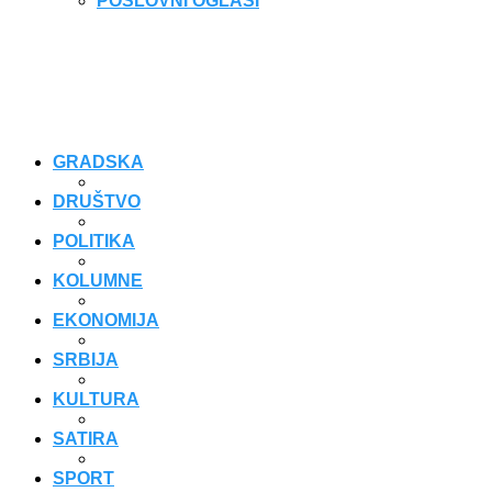
POSLOVNI OGLASI
GRADSKA
DRUŠTVO
POLITIKA
KOLUMNE
EKONOMIJA
SRBIJA
KULTURA
SATIRA
SPORT