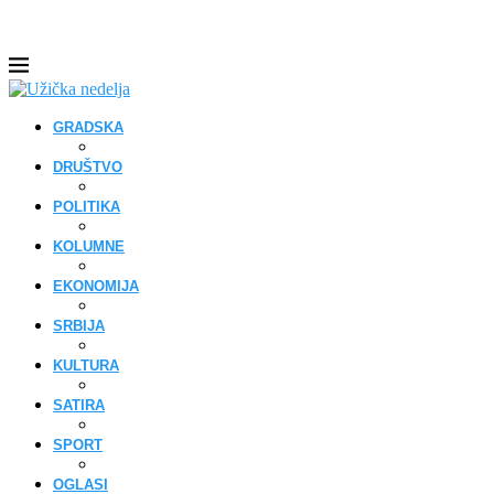
GRADSKA
DRUŠTVO
POLITIKA
KOLUMNE
EKONOMIJA
SRBIJA
KULTURA
SATIRA
SPORT
OGLASI