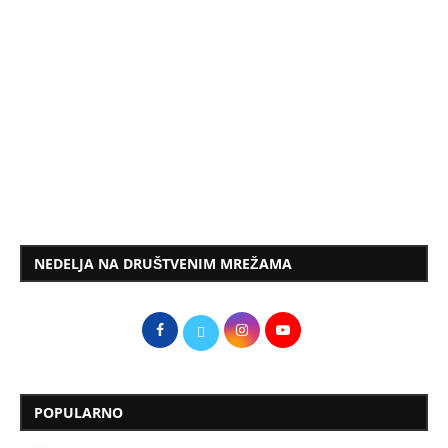
NEDELJA NA DRUŠTVENIM MREŽAMA
POPULARNO