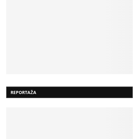
REPORTAŽA