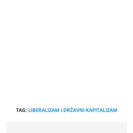
TAG:
LIBERALIZAM I DRŽAVNI KAPITALIZAM