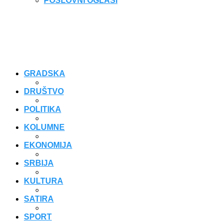
POSLOVNI OGLASI
GRADSKA
DRUŠTVO
POLITIKA
KOLUMNE
EKONOMIJA
SRBIJA
KULTURA
SATIRA
SPORT