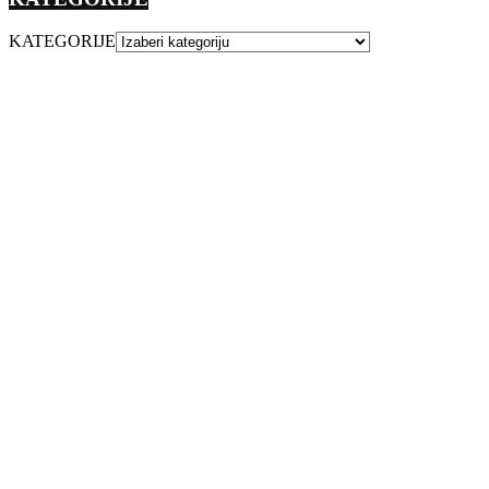
KATEGORIJE