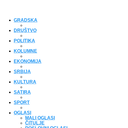
GRADSKA
DRUŠTVO
POLITIKA
KOLUMNE
EKONOMIJA
SRBIJA
KULTURA
SATIRA
SPORT
OGLASI
MALI OGLASI
ČITULJE