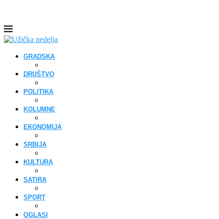
GRADSKA
DRUŠTVO
POLITIKA
KOLUMNE
EKONOMIJA
SRBIJA
KULTURA
SATIRA
SPORT
OGLASI