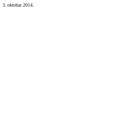
3. oktobar 2014.