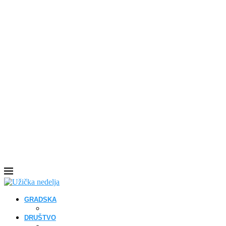
GRADSKA
DRUŠTVO