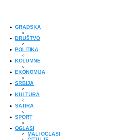
GRADSKA
DRUŠTVO
POLITIKA
KOLUMNE
EKONOMIJA
SRBIJA
KULTURA
SATIRA
SPORT
OGLASI
MALI OGLASI
ČITULJE