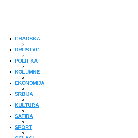
GRADSKA
DRUŠTVO
POLITIKA
KOLUMNE
EKONOMIJA
SRBIJA
KULTURA
SATIRA
SPORT