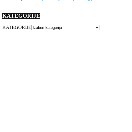
KATEGORIJE
KATEGORIJE