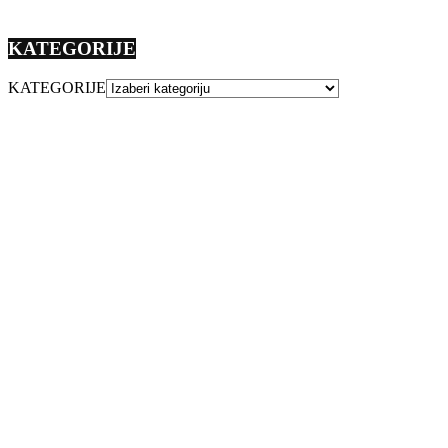
KATEGORIJE
KATEGORIJE