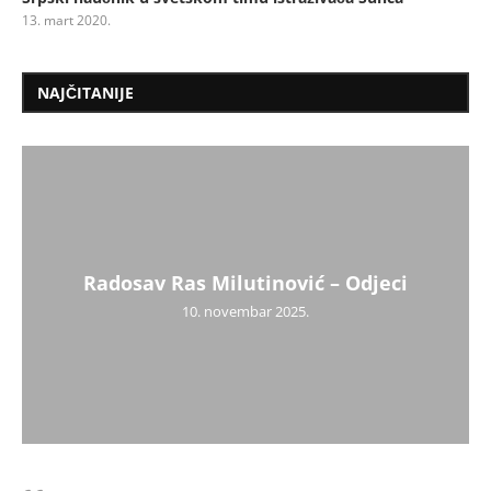
13. mart 2020.
NAJČITANIJE
Radosav Ras Milutinović – Odjeci
10. novembar 2025.