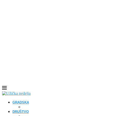
GRADSKA
DRUŠTVO