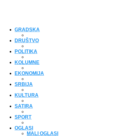
GRADSKA
DRUŠTVO
POLITIKA
KOLUMNE
EKONOMIJA
SRBIJA
KULTURA
SATIRA
SPORT
OGLASI
MALI OGLASI