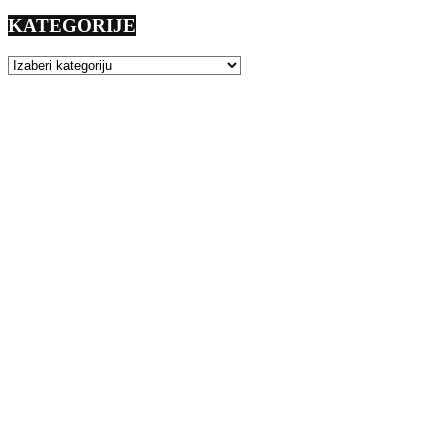
KATEGORIJE
KATEGORIJE