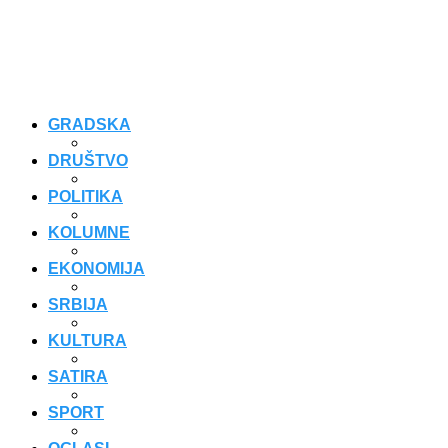
GRADSKA
DRUŠTVO
POLITIKA
KOLUMNE
EKONOMIJA
SRBIJA
KULTURA
SATIRA
SPORT