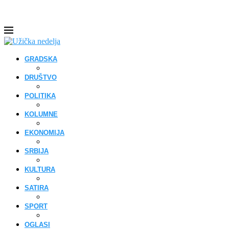
GRADSKA
DRUŠTVO
POLITIKA
KOLUMNE
EKONOMIJA
SRBIJA
KULTURA
SATIRA
SPORT
OGLASI