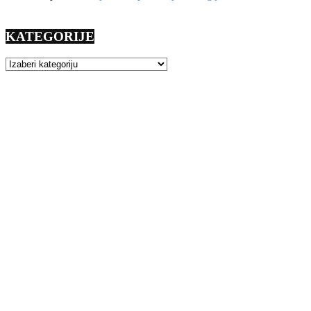
KATEGORIJE
KATEGORIJE