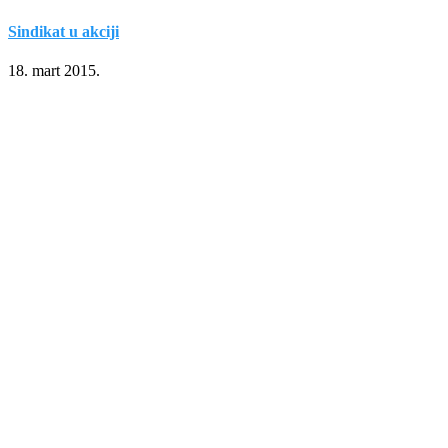
Sindikat u akciji
18. mart 2015.