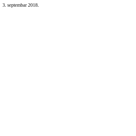
3. septembar 2018.