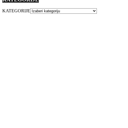
KATEGORIJE