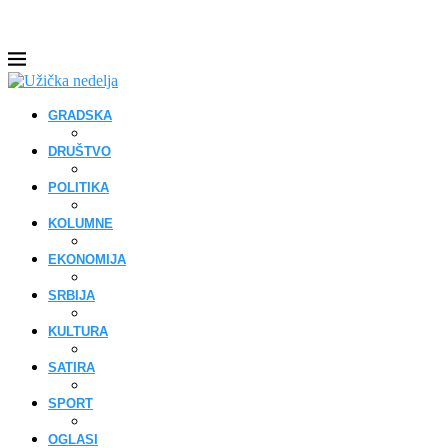
GRADSKA
DRUŠTVO
POLITIKA
KOLUMNE
EKONOMIJA
SRBIJA
KULTURA
SATIRA
SPORT
OGLASI