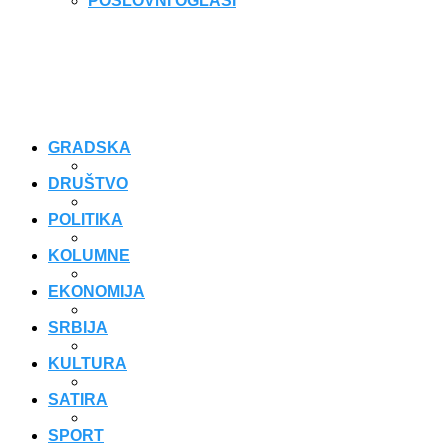
POSLOVNI OGLASI
GRADSKA
DRUŠTVO
POLITIKA
KOLUMNE
EKONOMIJA
SRBIJA
KULTURA
SATIRA
SPORT