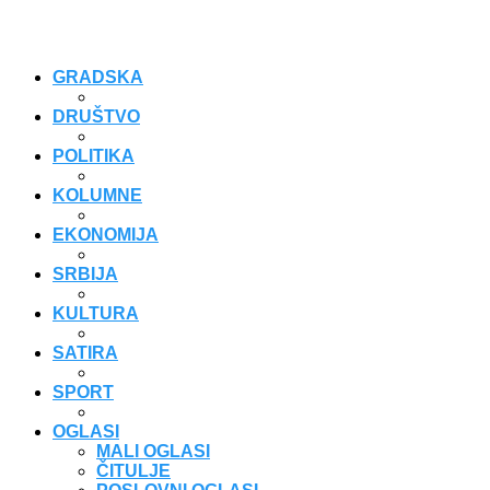
GRADSKA
DRUŠTVO
POLITIKA
KOLUMNE
EKONOMIJA
SRBIJA
KULTURA
SATIRA
SPORT
OGLASI
MALI OGLASI
ČITULJE