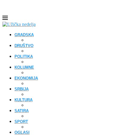
GRADSKA
DRUŠTVO
POLITIKA
KOLUMNE
EKONOMIJA
SRBIJA
KULTURA
SATIRA
SPORT
OGLASI