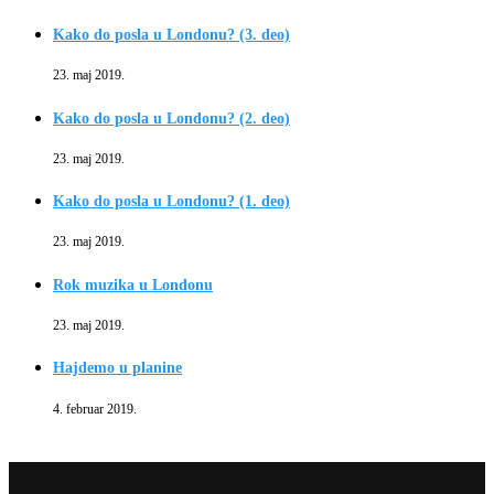
Kako do posla u Londonu? (3. deo)
23. maj 2019.
Kako do posla u Londonu? (2. deo)
23. maj 2019.
Kako do posla u Londonu? (1. deo)
23. maj 2019.
Rok muzika u Londonu
23. maj 2019.
Hajdemo u planine
4. februar 2019.