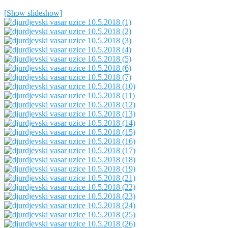
[Show slideshow]