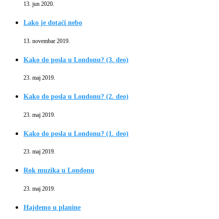
13. jun 2020.
Lako je dotaći nebo
13. novembar 2019.
Kako do posla u Londonu? (3. deo)
23. maj 2019.
Kako do posla u Londonu? (2. deo)
23. maj 2019.
Kako do posla u Londonu? (1. deo)
23. maj 2019.
Rok muzika u Londonu
23. maj 2019.
Hajdemo u planine