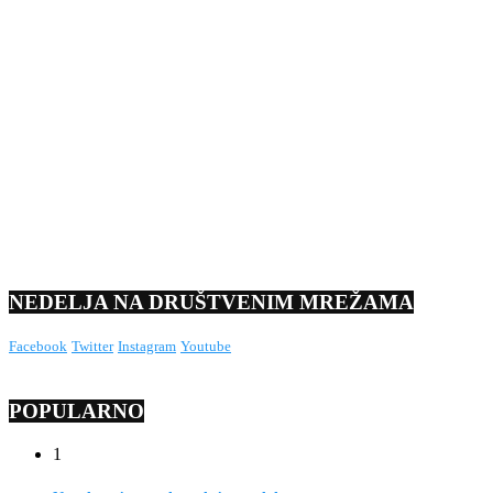
NEDELJA NA DRUŠTVENIM MREŽAMA
Facebook
Twitter
Instagram
Youtube
POPULARNO
1