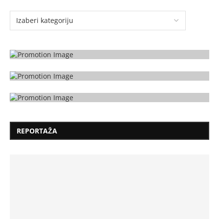
REPORTAŽA