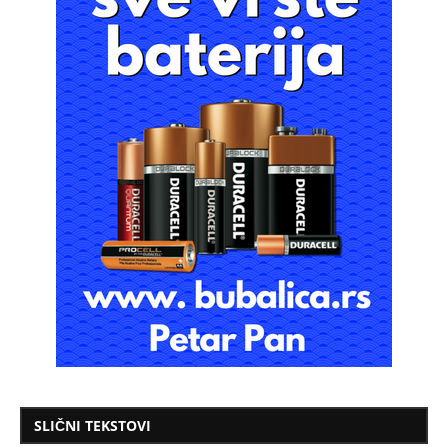
SLIČNI TEKSTOVI