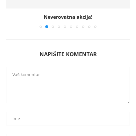
Neverovatna akcija!
NAPIŠITE KOMENTAR