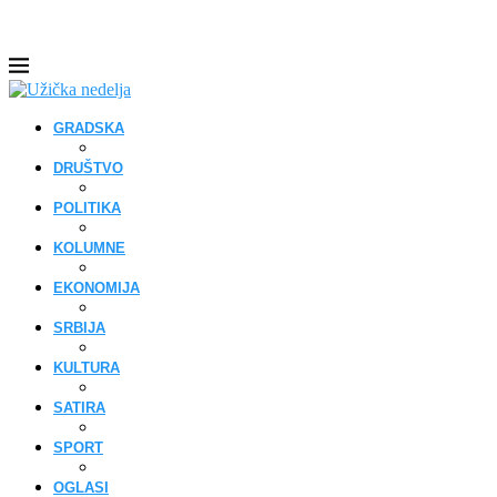
GRADSKA
DRUŠTVO
POLITIKA
KOLUMNE
EKONOMIJA
SRBIJA
KULTURA
SATIRA
SPORT
OGLASI