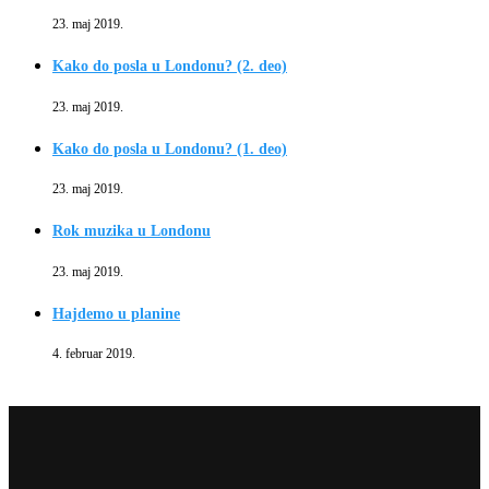
23. maj 2019.
Kako do posla u Londonu? (2. deo)
23. maj 2019.
Kako do posla u Londonu? (1. deo)
23. maj 2019.
Rok muzika u Londonu
23. maj 2019.
Hajdemo u planine
4. februar 2019.