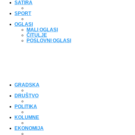
SATIRA
SPORT
OGLASI
MALI OGLASI
ČITULJE
POSLOVNI OGLASI
GRADSKA
DRUŠTVO
POLITIKA
KOLUMNE
EKONOMIJA