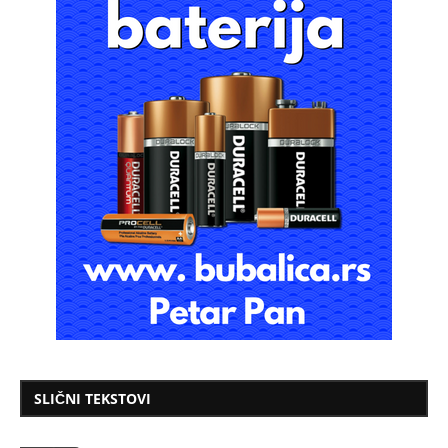
SLIČNI TEKSTOVI