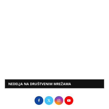
NEDELJA NA DRUŠTVENIM MREŽAMA