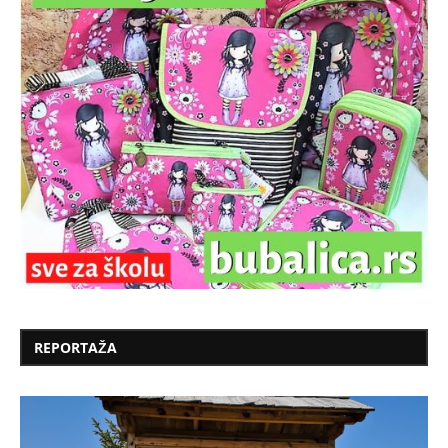
REPORTAŽA