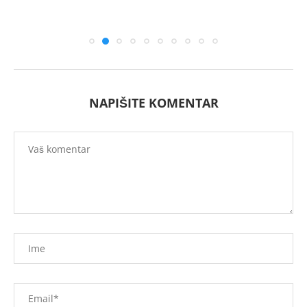
NAPIŠITE KOMENTAR