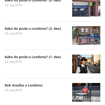
Kako do posla u Londonu? (3. deo)
23. maj 2019.
Kako do posla u Londonu? (2. deo)
23. maj 2019.
Kako do posla u Londonu? (1. deo)
23. maj 2019.
Rok muzika u Londonu
23. maj 2019.