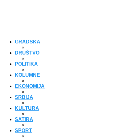
GRADSKA
DRUŠTVO
POLITIKA
KOLUMNE
EKONOMIJA
SRBIJA
KULTURA
SATIRA
SPORT