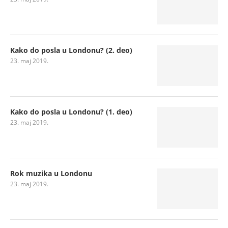
Kako do posla u Londonu? (2. deo)
23. maj 2019.
Kako do posla u Londonu? (1. deo)
23. maj 2019.
Rok muzika u Londonu
23. maj 2019.