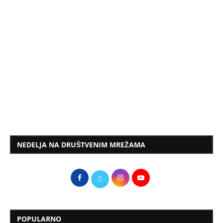
NEDELJA NA DRUŠTVENIM MREŽAMA
POPULARNO