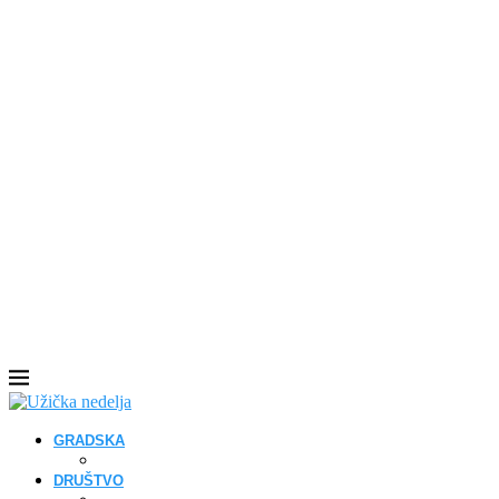
GRADSKA
DRUŠTVO