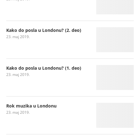
Kako do posla u Londonu? (2. deo)
23. maj 2019.
Kako do posla u Londonu? (1. deo)
23. maj 2019.
Rok muzika u Londonu
23. maj 2019.