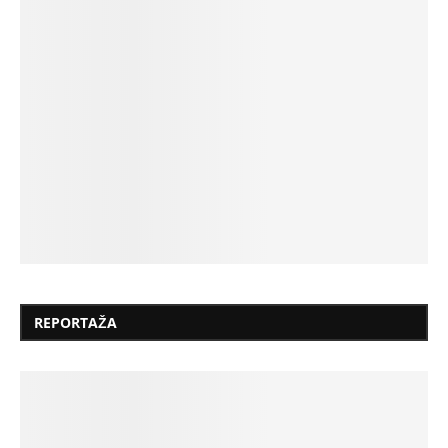
REPORTAŽA