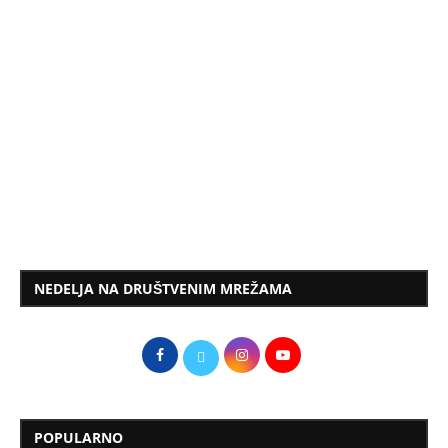
NEDELJA NA DRUŠTVENIM MREŽAMA
POPULARNO