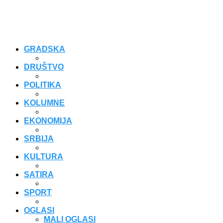
GRADSKA
DRUŠTVO
POLITIKA
KOLUMNE
EKONOMIJA
SRBIJA
KULTURA
SATIRA
SPORT
OGLASI
MALI OGLASI