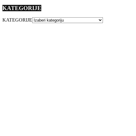
KATEGORIJE
KATEGORIJE