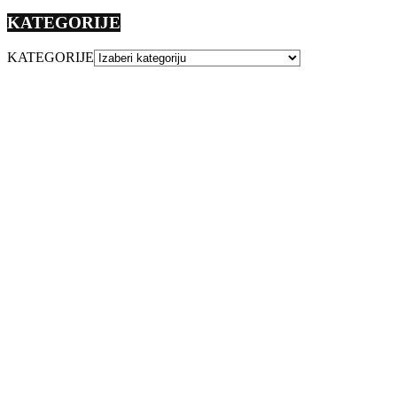
KATEGORIJE
KATEGORIJE