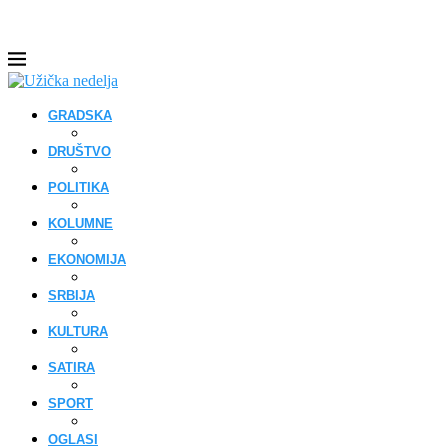
GRADSKA
DRUŠTVO
POLITIKA
KOLUMNE
EKONOMIJA
SRBIJA
KULTURA
SATIRA
SPORT
OGLASI