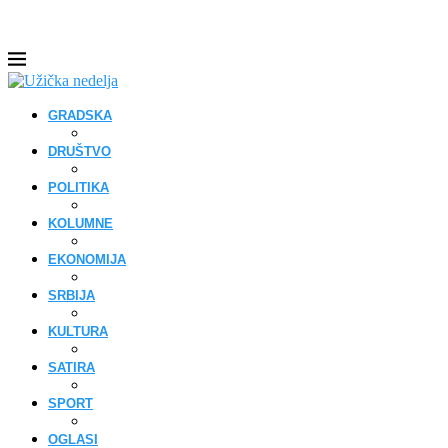
GRADSKA
DRUŠTVO
POLITIKA
KOLUMNE
EKONOMIJA
SRBIJA
KULTURA
SATIRA
SPORT
OGLASI