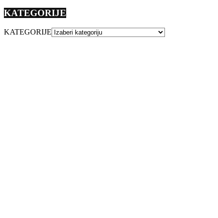
KATEGORIJE
KATEGORIJE