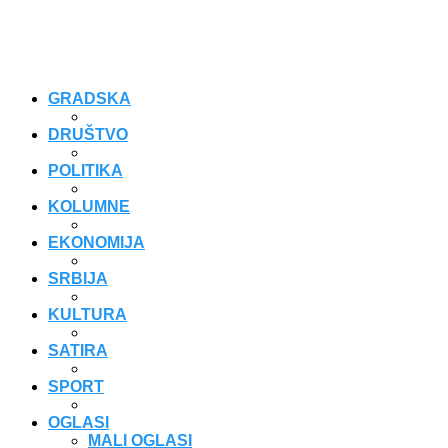
GRADSKA
DRUŠTVO
POLITIKA
KOLUMNE
EKONOMIJA
SRBIJA
KULTURA
SATIRA
SPORT
OGLASI
MALI OGLASI