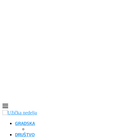
GRADSKA
DRUŠTVO