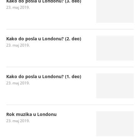
Kako do posla u Londonu? (3. deo)
23. maj 2019.
Kako do posla u Londonu? (2. deo)
23. maj 2019.
Kako do posla u Londonu? (1. deo)
23. maj 2019.
Rok muzika u Londonu
23. maj 2019.