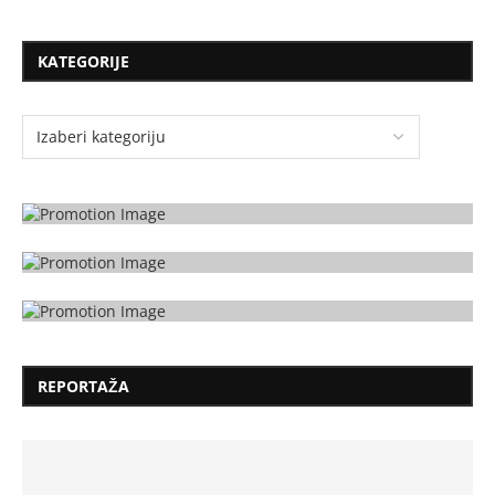
KATEGORIJE
REPORTAŽA