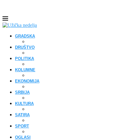
GRADSKA
DRUŠTVO
POLITIKA
KOLUMNE
EKONOMIJA
SRBIJA
KULTURA
SATIRA
SPORT
OGLASI