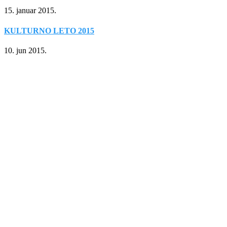
15. januar 2015.
KULTURNO LETO 2015
10. jun 2015.