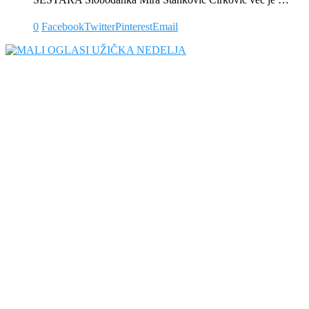
0
Facebook
Twitter
Pinterest
Email