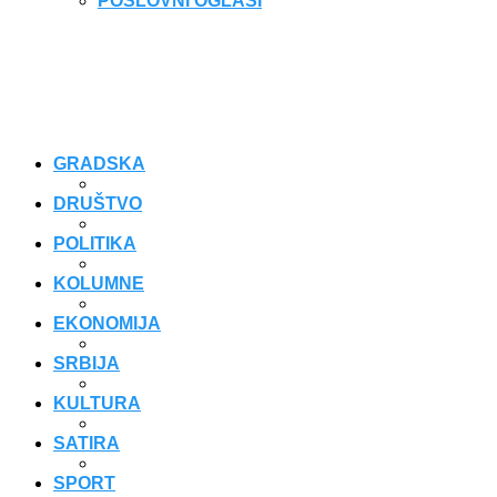
POSLOVNI OGLASI
GRADSKA
DRUŠTVO
POLITIKA
KOLUMNE
EKONOMIJA
SRBIJA
KULTURA
SATIRA
SPORT