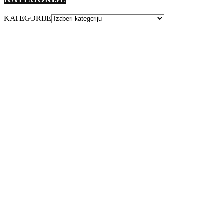
KATEGORIJE