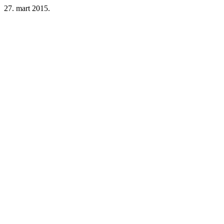
27. mart 2015.