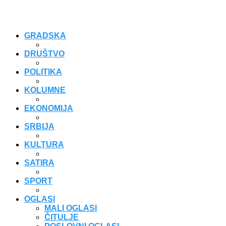
GRADSKA
DRUŠTVO
POLITIKA
KOLUMNE
EKONOMIJA
SRBIJA
KULTURA
SATIRA
SPORT
OGLASI
MALI OGLASI
ČITULJE