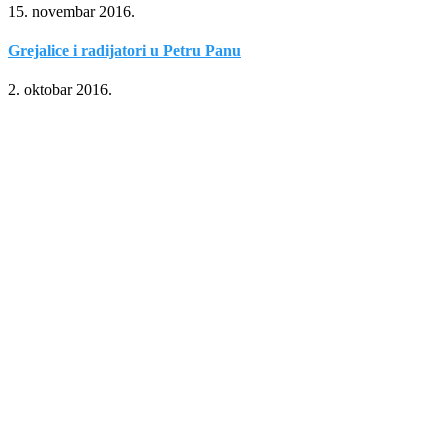
15. novembar 2016.
Grejalice i radijatori u Petru Panu
2. oktobar 2016.