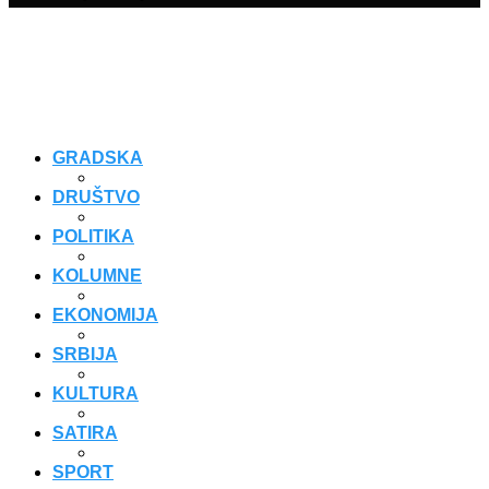
GRADSKA
DRUŠTVO
POLITIKA
KOLUMNE
EKONOMIJA
SRBIJA
KULTURA
SATIRA
SPORT