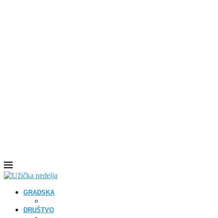
GRADSKA
DRUŠTVO