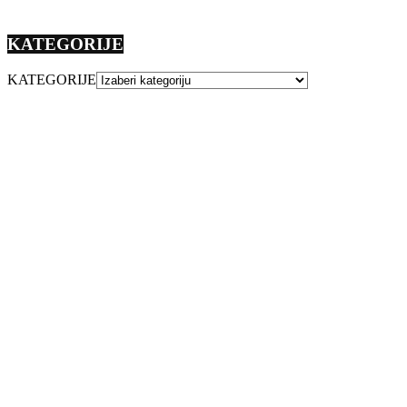
KATEGORIJE
KATEGORIJE