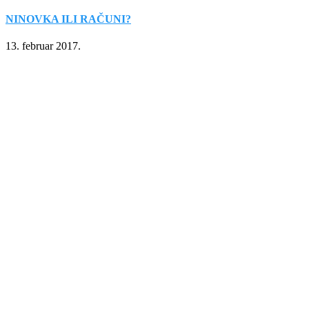
NINOVKA ILI RAČUNI?
13. februar 2017.