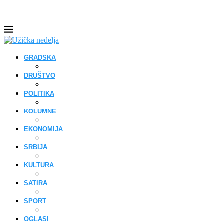
GRADSKA
DRUŠTVO
POLITIKA
KOLUMNE
EKONOMIJA
SRBIJA
KULTURA
SATIRA
SPORT
OGLASI