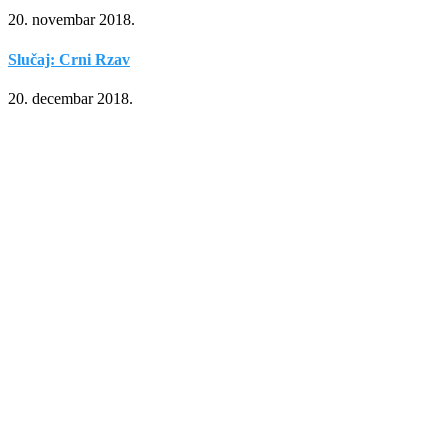
20. novembar 2018.
Slučaj: Crni Rzav
20. decembar 2018.