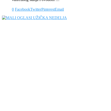
0
Facebook
Twitter
Pinterest
Email