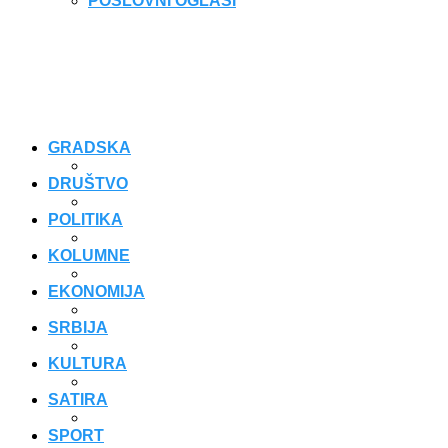
POSLOVNI OGLASI
GRADSKA
DRUŠTVO
POLITIKA
KOLUMNE
EKONOMIJA
SRBIJA
KULTURA
SATIRA
SPORT