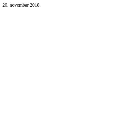
20. novembar 2018.