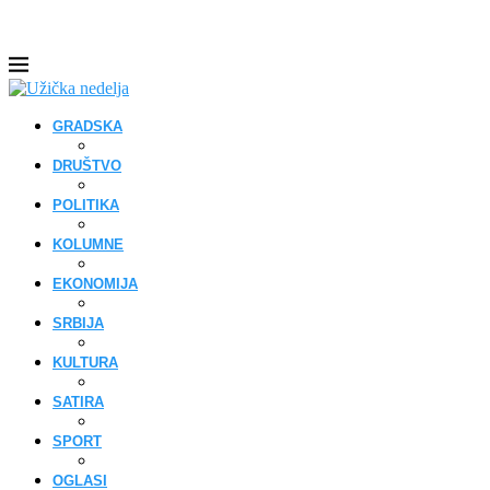
GRADSKA
DRUŠTVO
POLITIKA
KOLUMNE
EKONOMIJA
SRBIJA
KULTURA
SATIRA
SPORT
OGLASI