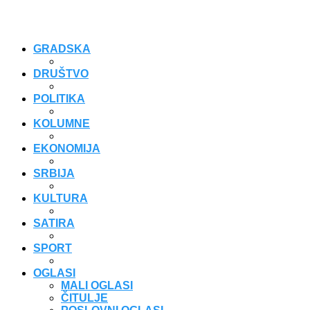
GRADSKA
DRUŠTVO
POLITIKA
KOLUMNE
EKONOMIJA
SRBIJA
KULTURA
SATIRA
SPORT
OGLASI
MALI OGLASI
ČITULJE