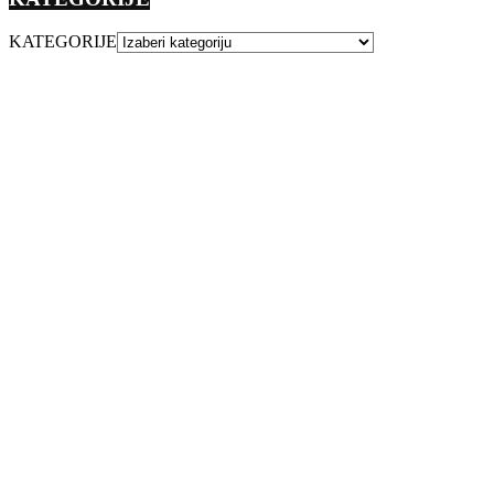
KATEGORIJE