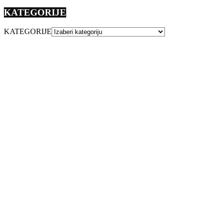
KATEGORIJE
KATEGORIJE