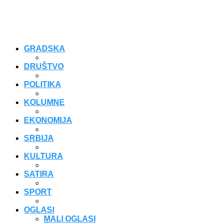
GRADSKA
DRUŠTVO
POLITIKA
KOLUMNE
EKONOMIJA
SRBIJA
KULTURA
SATIRA
SPORT
OGLASI
MALI OGLASI