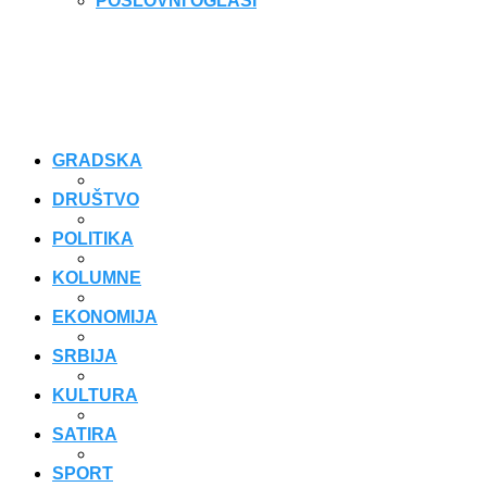
POSLOVNI OGLASI
GRADSKA
DRUŠTVO
POLITIKA
KOLUMNE
EKONOMIJA
SRBIJA
KULTURA
SATIRA
SPORT