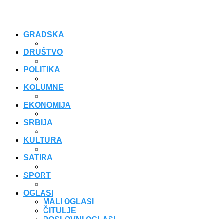
GRADSKA
DRUŠTVO
POLITIKA
KOLUMNE
EKONOMIJA
SRBIJA
KULTURA
SATIRA
SPORT
OGLASI
MALI OGLASI
ČITULJE