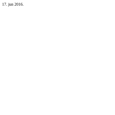
17. jun 2016.