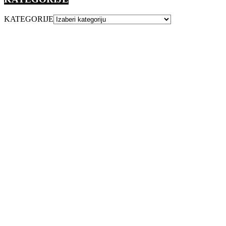
KATEGORIJE