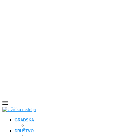
GRADSKA
DRUŠTVO