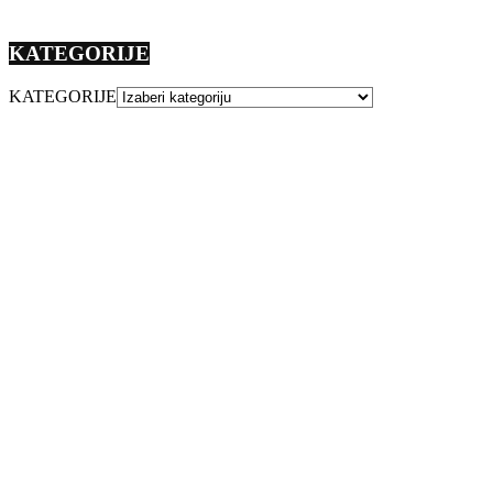
KATEGORIJE
KATEGORIJE