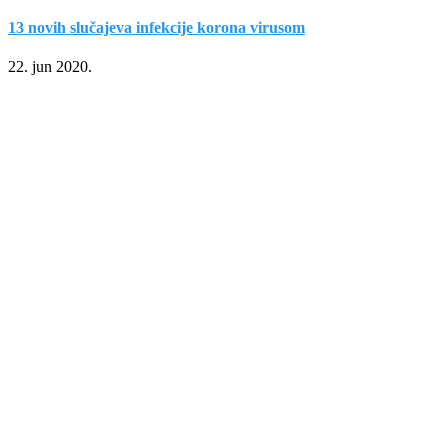
13 novih slučajeva infekcije korona virusom
22. jun 2020.